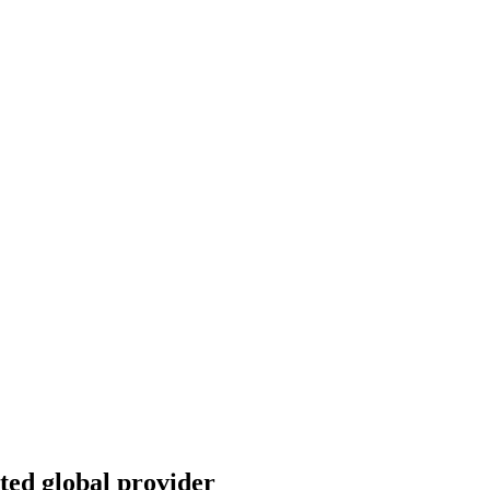
ted global provider